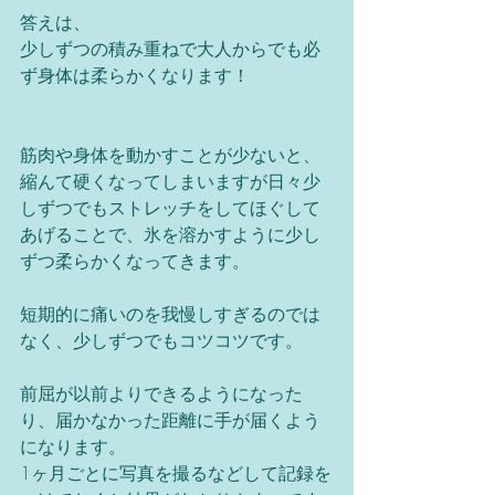
答えは、
少しずつの積み重ねで大人からでも必
ず身体は柔らかくなります！
筋肉や身体を動かすことが少ないと、
縮んて硬くなってしまいますが日々少
しずつでもストレッチをしてほぐして
あげることで、氷を溶かすように少し
ずつ柔らかくなってきます。
短期的に痛いのを我慢しすぎるのでは
なく、少しずつでもコツコツです。
前屈が以前よりできるようになった
り、届かなかった距離に手が届くよう
になります。
1ヶ月ごとに写真を撮るなどして記録を