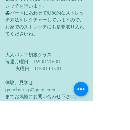
レッチを行います。
各パートにあわせて効果的なストレッ
チ方法をレクチャーしていますので、
お家でのストレッチにも是非取り入れ
てくださいね。
大人バレエ初級クラス
毎週月曜日　19:30-20:30
       火曜日　10:30-11:30
体験、見学は
graceballetsg@gmail.com
までお気軽にお問い合わせ下さい。