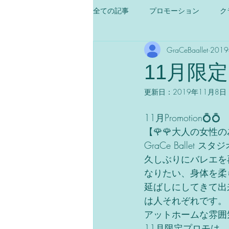
全ての記事
プロモーション
ク
GraCeBaallet
201
11月限
更新日：
2019年11月8日
11月Promotion💍💍
【🌹🌹大人の女
GraCe Balle
久しぶりにバレエを
なりたい、身体を柔
延ばしにしてきて出
は人それぞれです。
アットホームな雰囲
11月限定プロモは