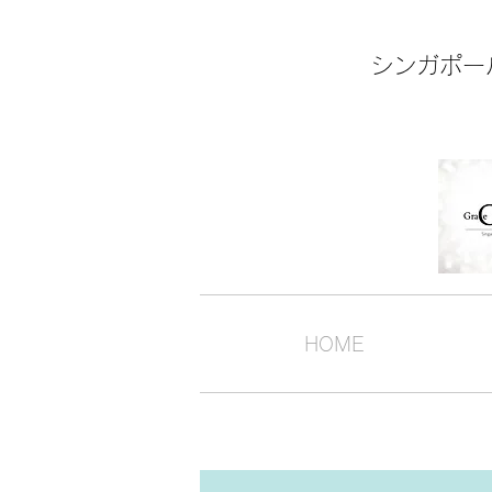
シンガポー
HOME