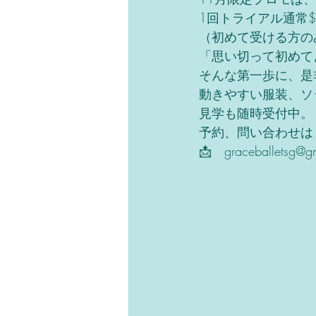
1回トライアル通常$
（初めて受ける方の
「思い切って初めて
そんな第一歩に、是
動きやすい服装、ソ
見学も随時受付中。
予約、問い合わせは
📩　graceballetsg@