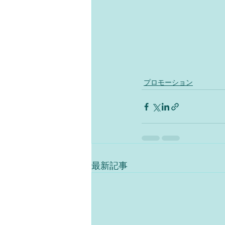
プロモーション
最新記事